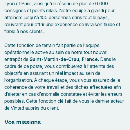
Lyon et Paris, ainsi qu'un réseau de plus de 6 000
consignes et points relais. Notre équipe a grandi pour
atteindre jusqu'à 100 personnes dans tout le pays,
œuvrant pour offrir une expérience de livraison fluide et
fiable à nos clients.
Cette fonction de terrain fait partie de l'équipe
opérationnelle active au sein de notre tout nouvel
entrepôt de
Saint-Martin-de-Crau, France.
Dans le
cadre de ce poste, vous contribuerez
à l'atteinte des
objectifs en assurant un réel impact au sein de
l’organisation.
A chaque étape, vous vous assurez de la
cohérence de votre travail et des tâches effectuées afin
d’alerter en cas d’anomalie constatée et éviter les erreurs
possibles. Cette fonction clé fait de vous le dernier acteur
de Vinted auprès du client.
Vos missions