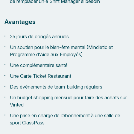
de remplacer un·e Shift Manager si besoin
Avantages
25 jours de congés annuels
Un soutien pour le bien-être mental (Mindletic et
Programme d'Aide aux Employés)
Une complémentaire santé
Une Carte Ticket Restaurant
Des évènements de team-building réguliers
Un budget shopping mensuel pour faire des achats sur
Vinted
Une prise en charge de l’abonnement à une salle de
sport ClassPass