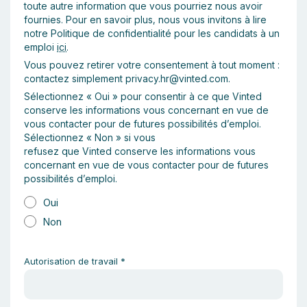
toute autre information que vous pourriez nous avoir
f
ournies. Pour en savoir plus, nous vous invitons à lire
notre Politique de confidentialité pour les candidats à un
emploi
ici
.
Vous pouvez retirer votre consentement à tout moment
:
contactez simplement privacy.hr@vinted.com
.
Sélectionnez «
Oui
» pour consentir à ce que Vinted
conserve les informations vous concernant
en vue de
vous contacter pour de futures possibilités d’emploi.
Sélectionnez «
Non
» si vous
refusez que Vinted conserve les informations vous
concernant en vue de vous contacter pour
de futures
possibilités d’emploi.
Oui
Non
Autorisation de travail
*