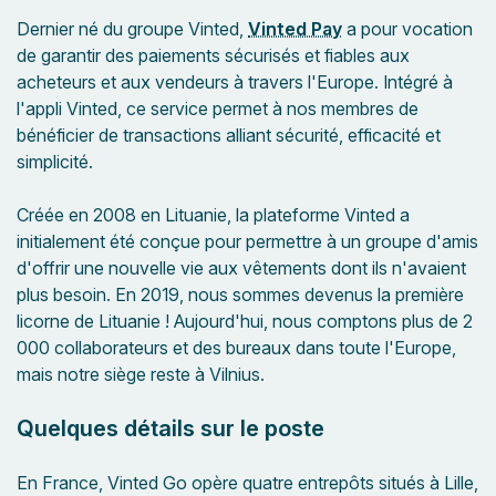
Dernier né du groupe Vinted,
Vinted Pay
a pour vocation
de garantir des paiements sécurisés et fiables aux
acheteurs et aux vendeurs à travers l'Europe. Intégré à
l'appli Vinted, ce service permet à nos membres de
bénéficier de transactions alliant sécurité, efficacité et
simplicité.
Créée en 2008 en Lituanie, la plateforme Vinted a
initialement été conçue pour permettre à un groupe d'amis
d'offrir une nouvelle vie aux vêtements dont ils n'avaient
plus besoin. En 2019, nous sommes devenus la première
licorne de Lituanie ! Aujourd'hui, nous comptons plus de 2
000 collaborateurs et des bureaux dans toute l'Europe,
mais notre siège reste à Vilnius.
Quelques détails sur le poste
En France, Vinted Go opère quatre entrepôts situés à Lille,