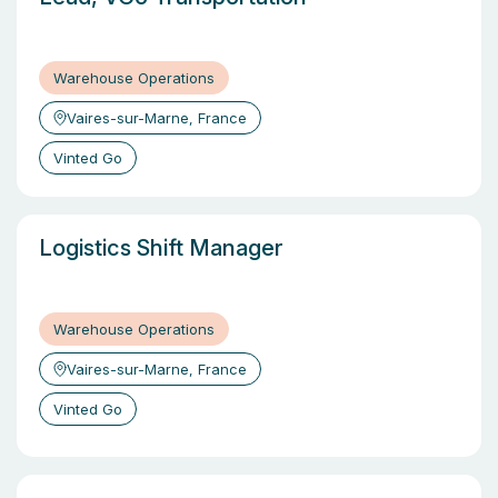
Warehouse Operations
Vaires-sur-Marne, France
Vinted Go
Logistics Shift Manager
Warehouse Operations
Vaires-sur-Marne, France
Vinted Go