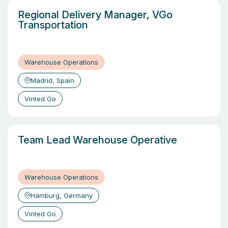
Regional Delivery Manager, VGo
Transportation
Warehouse Operations
Madrid, Spain
Vinted Go
Team Lead Warehouse Operative
Warehouse Operations
Hamburg, Germany
Vinted Go