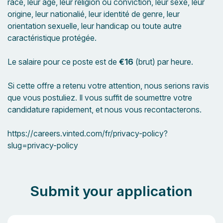
race, leur âge, leur religion ou conviction, leur sexe, leur
origine, leur nationalié, leur identité de genre, leur
orientation sexuelle, leur handicap ou toute autre
caractéristique protégée.
Le salaire pour ce poste est de
€16
(brut) par heure.
Si cette offre a retenu votre attention, nous serions ravis
que vous postuliez. Il vous suffit de soumettre votre
candidature rapidement, et nous vous recontacterons.
https://careers.vinted.com/fr/privacy-policy?
slug=privacy-policy
Submit your application