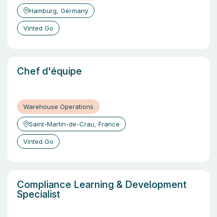
Hamburg, Germany
Vinted Go
Chef d'équipe
Warehouse Operations
Saint-Martin-de-Crau, France
Vinted Go
Compliance Learning & Development
Specialist