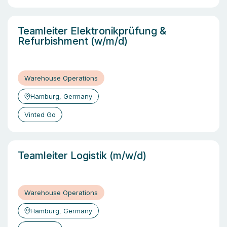
Teamleiter Elektronikprüfung &
Refurbishment (w/m/d)
Warehouse Operations
Hamburg, Germany
Vinted Go
Teamleiter Logistik (m/w/d)
Warehouse Operations
Hamburg, Germany