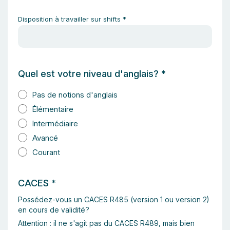
Disposition à travailler sur shifts
*
Quel est votre niveau d'anglais?
*
Pas de notions d'anglais
Élémentaire
Intermédiaire
Avancé
Courant
CACES
*
Possédez-vous un CACES R485 (version 1 ou version 2)
en cours de validité?
Attention : il ne s'agit pas du CACES R489, mais bien