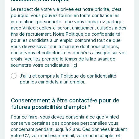
Le respect de votre vie privée est notre priorité, c’est
pourquoi vous pouvez fournir en toute confiance les
informations personnelles que vous souhaitez partager
avec Vinted ; celles-ci seront uniquement utilisées à des
fins de recrutement. Notre Politique de confidentialité
pour les candidats à un emploi comprend tout ce que
vous devez savoir sur la manière dont nous utilisons,
conservons et collectons ces données ainsi que sur vos
droits. Veuillez prendre le temps de la lire avant de
soumettre votre candidature :
ici
J’ai lu et compris la Politique de confidentialité
pour les candidats à un emploi.
Consentement à être contacté·e pour de
futures possibilités d’emploi
*
Pour ce faire, vous devez consentir à ce que Vinted
conserve certaines des données
personnelles vous
concernant pendant jusqu’à 2
ans. Ces données incluent
votre CV, votre
adresse e-mail, votre nom complet et