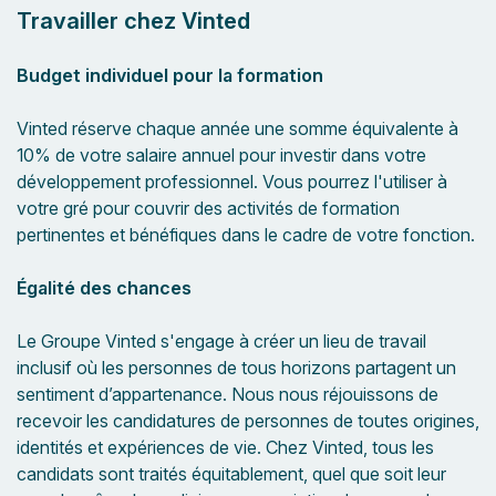
Travailler chez Vinted
Budget individuel pour la formation
Vinted réserve chaque année une somme équivalente à
10% de votre salaire annuel pour investir dans votre
développement professionnel. Vous pourrez l'utiliser à
votre gré pour couvrir des activités de formation
pertinentes et bénéfiques dans le cadre de votre fonction.
Égalité des chances
Le Groupe Vinted s'engage à créer un lieu de travail
inclusif où les personnes de tous horizons partagent un
sentiment d’appartenance. Nous nous réjouissons de
recevoir les candidatures de personnes de toutes origines,
identités et expériences de vie. Chez Vinted, tous les
candidats sont traités équitablement, quel que soit leur