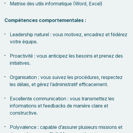
Matrise des utils informatique (Word, Excel)
Compétences comportementales :
Leadership naturel : vous motivez, encadrez et fédérez
votre équipe.
Proactivité : vous anticipez les besoins et prenez des
initiatives.
Organisation : vous suivez les procédures, respectez
les délais, et gérez l’administratif efficacement.
Excellente communication : vous transmettez les
informations et feedbacks de manière claire et
constructive.
Polyvalence : capable d’assurer plusieurs missions et