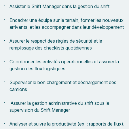
Assister le Shift Manager dans la gestion du shift
Encadrer une équipe sur le terrain, former les nouveaux
arrivants, et les accompagner dans leur développement
Assurer le respect des règles de sécurité et le
remplissage des checklists quotidiennes
Coordonner les activités opérationnelles et assurer la
gestion des flux logistiques
Superviser le bon chargement et déchargement des
camions
Assurer la gestion administrative du shift sous la
supervision du Shift Manager
Analyser et suivre la productivité (ex. : rapports de flux).