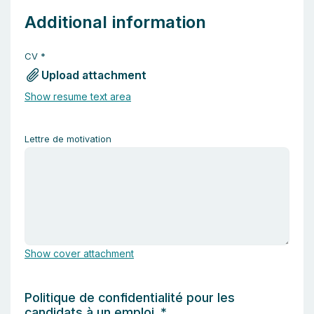
Additional information
CV
*
Upload attachment
Show resume text area
Lettre de motivation
Show cover attachment
Politique de confidentialité pour les
candidats à un emploi.
*