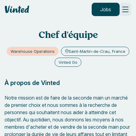
Vinted
Jobs
Chef d'équipe
Warehouse Operations
Saint-Martin-de-Crau, France
Vinted Go
À propos de Vinted
Notre mission est de faire de la seconde main un marché
de premier choix et nous sommes à la recherche de
personnes qui souhaitent nous aider à atteindre cet
objectif. Au quotidien, nous donnons les moyens à nos
membres d'acheter et de vendre de la seconde main pour
prolonger la durée de vie de leurs affaires tout en limitant