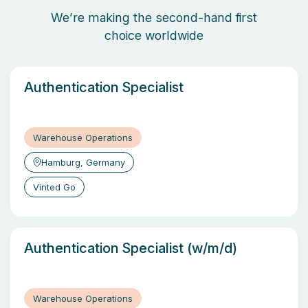
We’re making the second-hand first
choice worldwide
Authentication Specialist
Warehouse Operations
Hamburg, Germany
Vinted Go
Authentication Specialist (w/m/d)
Warehouse Operations