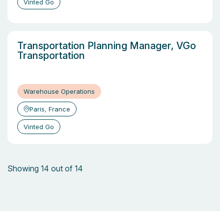
Vinted Go
Transportation Planning Manager, VGo
Transportation
Warehouse Operations
Paris, France
Vinted Go
Showing 14 out of 14