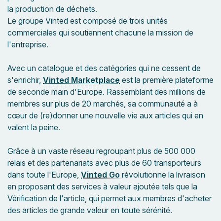
la production de déchets.
Le groupe Vinted est composé de trois unités
commerciales qui soutiennent chacune la mission de
l'entreprise.
Avec un catalogue et des catégories qui ne cessent de
s'enrichir,
Vinted Marketplace
est la première plateforme
de seconde main d'Europe. Rassemblant des millions de
membres sur plus de 20 marchés, sa communauté a à
cœur de (re)donner une nouvelle vie aux articles qui en
valent la peine.
Grâce à un vaste réseau regroupant plus de 500 000
relais et des partenariats avec plus de 60 transporteurs
dans toute l'Europe,
Vinted Go
révolutionne la livraison
en proposant des services à valeur ajoutée tels que la
Vérification de l'article, qui permet aux membres d'acheter
des articles de grande valeur en toute sérénité.