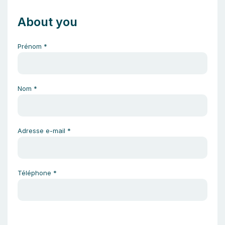
About you
Prénom
*
Nom
*
Adresse e-mail
*
Téléphone
*