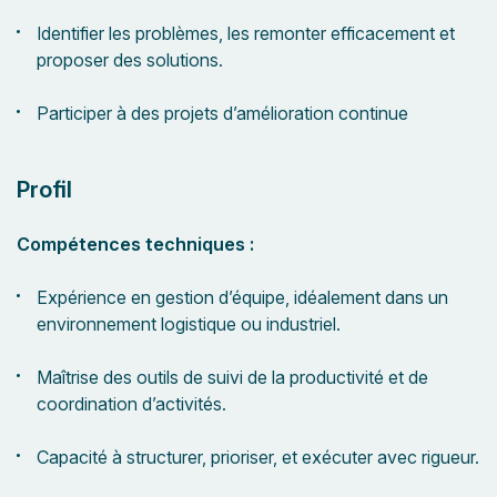
Identifier les problèmes, les remonter efficacement et
proposer des solutions.
Participer à des projets d’amélioration continue
Profil
Compétences techniques :
Expérience en gestion d’équipe, idéalement dans un
environnement logistique ou industriel.
Maîtrise des outils de suivi de la productivité et de
coordination d’activités.
Capacité à structurer, prioriser, et exécuter avec rigueur.