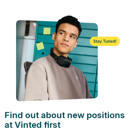
Find out about new positions
at Vinted first