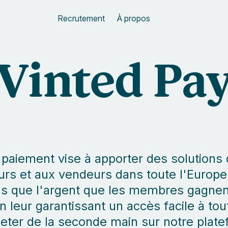
Recrutement
À propos
Vinted Pa
paiement vise à apporter des solutions
rs et aux vendeurs dans toute l'Europe
s que l'argent que les membres gagnent
en leur garantissant un accès facile à to
ter de la seconde main sur notre platef