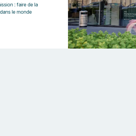
sion : faire de la
 dans le monde