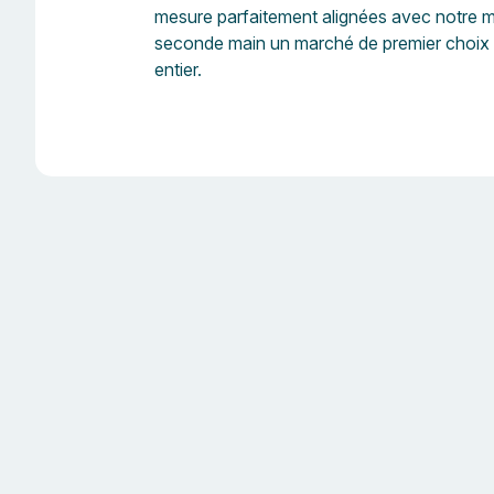
mesure parfaitement alignées avec notre mis
seconde main un marché de premier choix
entier.