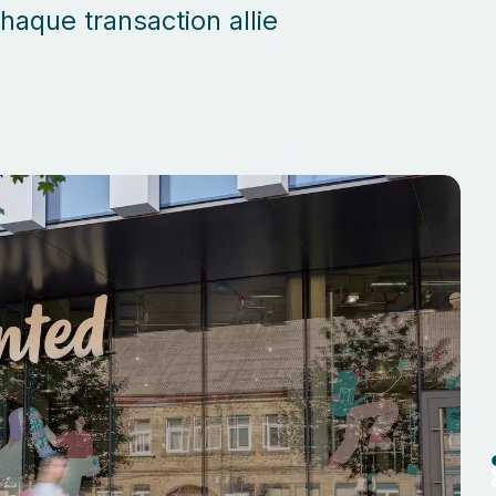
haque transaction allie