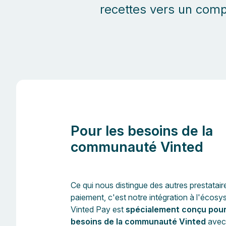
recettes vers un compt
Pour les besoins de la
communauté Vinted
Ce qui nous distingue des autres prestatair
paiement, c'est notre intégration à l'écosy
Vinted Pay est
spécialement conçu pour
besoins de la communauté Vinted
avec